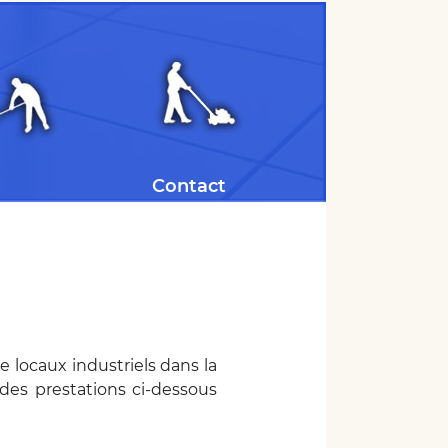
Contact
 locaux industriels dans la
des prestations ci-dessous