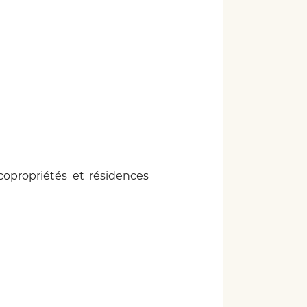
copropriétés et résidences