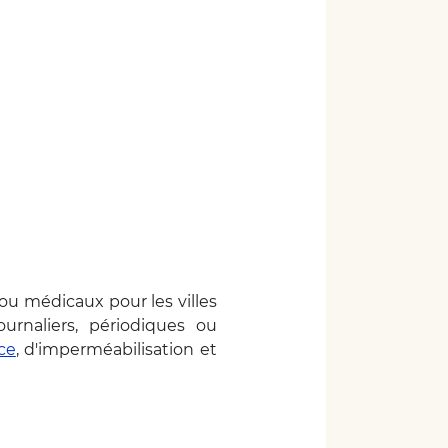
u médicaux pour les villes
urnaliers, périodiques ou
ce
, d'imperméabilisation et